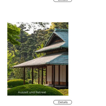
Auszeit und Retreat
Details