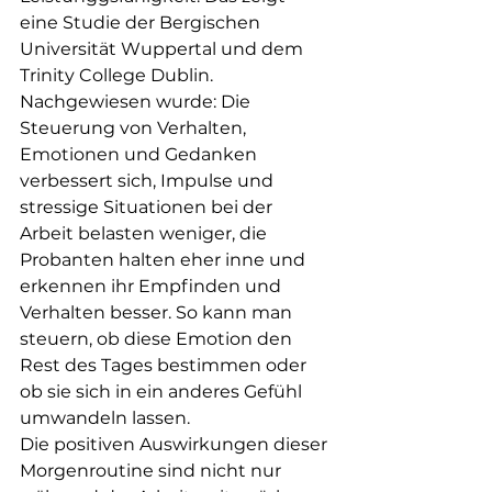
eine Studie der Bergischen 
Universität Wuppertal und dem 
Trinity College Dublin. 
Nachgewiesen wurde: Die 
Steuerung von Verhalten, 
Emotionen und Gedanken 
verbessert sich, Impulse und 
stressige Situationen bei der 
Arbeit belasten weniger, die 
Probanten halten eher inne und 
erkennen ihr Empfinden und 
Verhalten besser. So kann man 
steuern, ob diese Emotion den 
Rest des Tages bestimmen oder 
ob sie sich in ein anderes Gefühl 
umwandeln lassen. 
Die positiven Auswirkungen dieser 
Morgenroutine sind nicht nur 