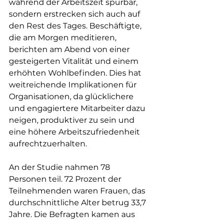
während der Arbeitszeit spürbar, 
sondern erstrecken sich auch auf 
den Rest des Tages. Beschäftigte, 
die am Morgen meditieren, 
berichten am Abend von einer 
gesteigerten Vitalität und einem 
erhöhten Wohlbefinden. Dies hat 
weitreichende Implikationen für 
Organisationen, da glücklichere 
und engagiertere Mitarbeiter dazu 
neigen, produktiver zu sein und 
eine höhere Arbeitszufriedenheit 
aufrechtzuerhalten. 
An der Studie nahmen 78 
Personen teil. 72 Prozent der 
Teilnehmenden waren Frauen, das 
durchschnittliche Alter betrug 33,7 
Jahre. Die Befragten kamen aus 