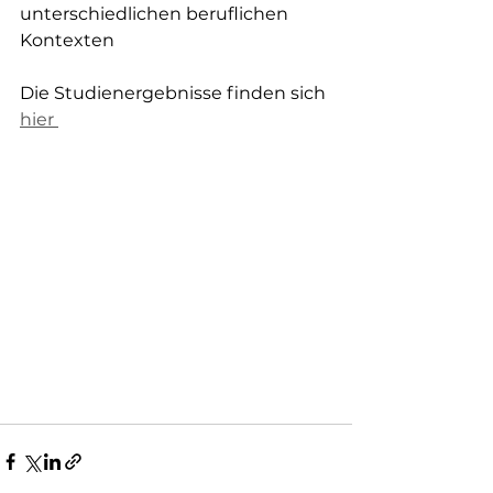
unterschiedlichen beruflichen 
Kontexten
Die Studienergebnisse finden sich 
hier 