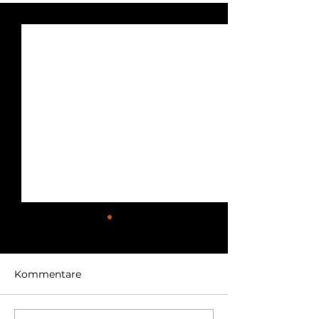
Kommentare